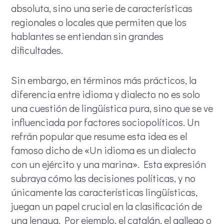
absoluta, sino una serie de características
regionales o locales que permiten que los
hablantes se entiendan sin grandes
dificultades.
Sin embargo, en términos más prácticos, la
diferencia entre idioma y dialecto no es solo
una cuestión de lingüística pura, sino que se ve
influenciada por factores sociopolíticos. Un
refrán popular que resume esta idea es el
famoso dicho de «Un idioma es un dialecto
con un ejército y una marina». Esta expresión
subraya cómo las decisiones políticas, y no
únicamente las características lingüísticas,
juegan un papel crucial en la clasificación de
una lengua. Por ejemplo, el catalán, el gallego o