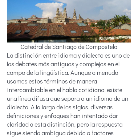
Catedral de Santiago de Compostela
La distinción entre idioma y dialecto es uno de
los debates más antiguos y complejos en el
campo de la lingüística. Aunque a menudo
usamos estos términos de manera
intercambiable en el habla cotidiana, existe
una línea difusa que separa a un idioma de un
dialecto. A lo largo de los siglos, diversas
definiciones y enfoques han intentado dar
claridad a esta distinción, pero la respuesta
sigue siendo ambigua debido a factores