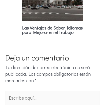
Las Ventajas de Saber Idiomas
para Mejorar en el Trabajo
Deja un comentario
Tu dirección de correo electrónico no será
publicada.
Los campos obligatorios están
marcados con
*
Escribe
aquí...