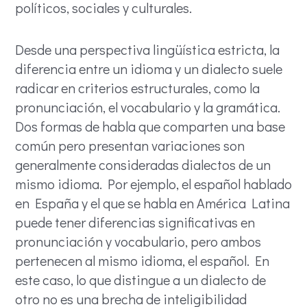
políticos, sociales y culturales.
Desde una perspectiva lingüística estricta, la
diferencia entre un idioma y un dialecto suele
radicar en criterios estructurales, como la
pronunciación, el vocabulario y la gramática.
Dos formas de habla que comparten una base
común pero presentan variaciones son
generalmente consideradas dialectos de un
mismo idioma. Por ejemplo, el español hablado
en España y el que se habla en América Latina
puede tener diferencias significativas en
pronunciación y vocabulario, pero ambos
pertenecen al mismo idioma, el español. En
este caso, lo que distingue a un dialecto de
otro no es una brecha de inteligibilidad