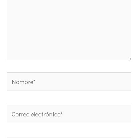
Nombre*
Correo
electrónico*