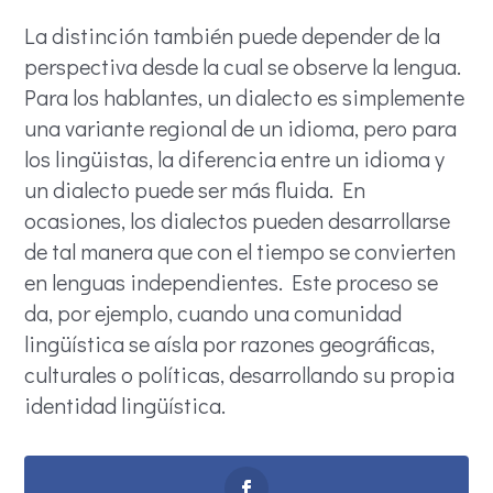
La distinción también puede depender de la
perspectiva desde la cual se observe la lengua.
Para los hablantes, un dialecto es simplemente
una variante regional de un idioma, pero para
los lingüistas, la diferencia entre un idioma y
un dialecto puede ser más fluida. En
ocasiones, los dialectos pueden desarrollarse
de tal manera que con el tiempo se convierten
en lenguas independientes. Este proceso se
da, por ejemplo, cuando una comunidad
lingüística se aísla por razones geográficas,
culturales o políticas, desarrollando su propia
identidad lingüística.