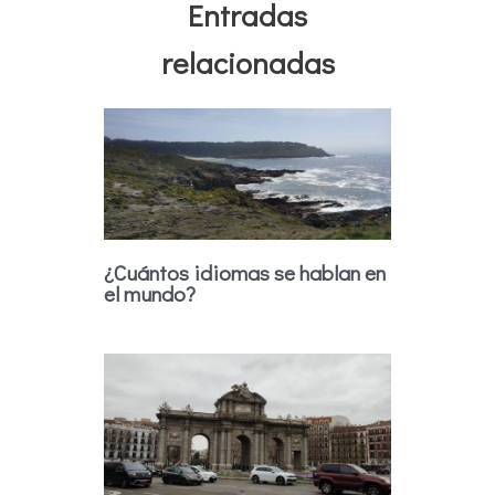
Entradas
relacionadas
¿Cuántos idiomas se hablan en
el mundo?