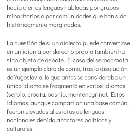
hacia ciertas lenguas habladas por grupos
minoritarios o por comunidades que han sido
históricamente marginadas.
La cuestión de si un dialecto puede convertirse
en un idioma por derecho propio también ha
sido objeto de debate. El caso del serbocroata
es un ejemplo claro de cómo, tras la disolución
de Yugoslavia, lo que antes se consideraba un
único idioma se fragmentó en varios idiomas
(serbio, croata, bosnio, montenegrino). Estos
idiomas, aunque compartían una base común,
fueron elevados al estatus de lenguas
nacionales debido a factores políticos y
culturales.