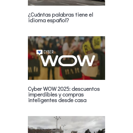
¿Cuántas palabras tiene el
idioma español?
Cyber WOW 2025: descuentos
imperdibles y compras
inteligentes desde casa