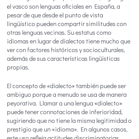
el vasco son lenguas oficiales en España, a
pesar de que desde el punto de vista
lingüístico pueden compartir similitudes con
otras lenguas vecinas. Su estatus como
idiomas en lugar de dialectos tiene mucho que
ver con factores históricos y socioculturales,
además de sus características lingüísticas
propias.
El concepto de «dialecto» también puede ser
ambiguo porque a menudo se usa de manera
peyorativa. Llamar a una lengua «dialecto»
puede tener connotaciones de inferioridad,
sugiriendo que no tiene la misma legitimidad o
prestigio que un «idioma». En algunos casos,
este uso refleja actitudes discriminatorias