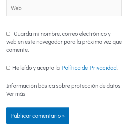
Web
Guarda mi nombre, correo electrónico y
web en este navegador para la próxima vez que
comente.
He leído y acepto la
Política de Privacidad
.
Información básica sobre protección de datos
Ver más