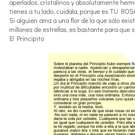
aperlados, cristalinos y absolutamente hermos
tienes a tu lado, cuidala, porque es TU ROS
Si alguien ama a una flor de la que sólo exis
millones de estrellas, es bastante para que se
El Principito