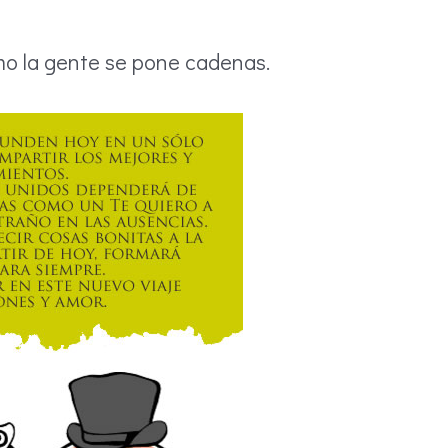
mo la gente se pone cadenas.