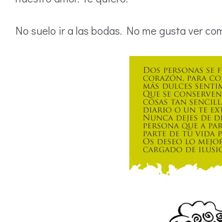
No suelo ir a las bodas. No me gusta ver co