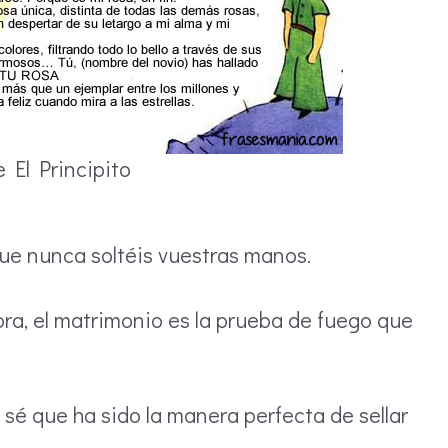
e El Principito
que nunca soltéis vuestras manos.
ra, el matrimonio es la prueba de fuego que
 sé que ha sido la manera perfecta de sellar