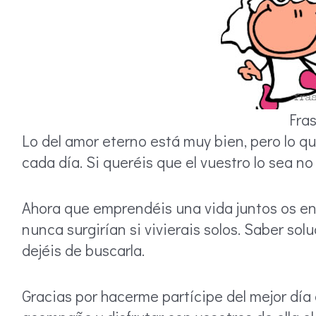
Fra
Lo del amor eterno está muy bien, pero lo q
cada día. Si queréis que el vuestro lo sea no 
Ahora que emprendéis una vida juntos os e
nunca surgirían si vivierais solos. Saber solu
dejéis de buscarla.
Gracias por hacerme partícipe del mejor día 