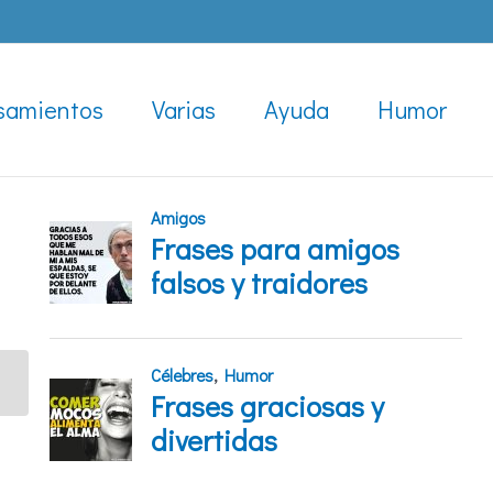
samientos
Varias
Ayuda
Humor