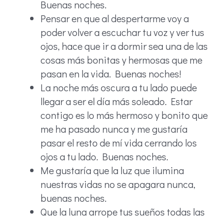
Buenas noches.
Pensar en que al despertarme voy a
poder volver a escuchar tu voz y ver tus
ojos, hace que ir a dormir sea una de las
cosas más bonitas y hermosas que me
pasan en la vida. Buenas noches!
La noche más oscura a tu lado puede
llegar a ser el día más soleado. Estar
contigo es lo más hermoso y bonito que
me ha pasado nunca y me gustaría
pasar el resto de mí vida cerrando los
ojos a tu lado. Buenas noches.
Me gustaría que la luz que ilumina
nuestras vidas no se apagara nunca,
buenas noches.
Que la luna arrope tus sueños todas las