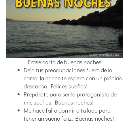
Frase corta de buenas noches
Deja tus preocupaciones fuera de la
cama, la noche te espera con un plácido
descanso. Felices sueños!
Prepárate para ser la protagonista de
mis sueños. Buenas noches!
Me hace falta dormir a tu lado para
tener un sueño feliz. Buenas noches!