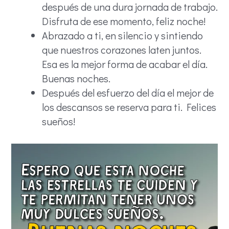
después de una dura jornada de trabajo.
Disfruta de ese momento, feliz noche!
Abrazado a ti, en silencio y sintiendo
que nuestros corazones laten juntos.
Esa es la mejor forma de acabar el día.
Buenas noches.
Después del esfuerzo del día el mejor de
los descansos se reserva para ti. Felices
sueños!