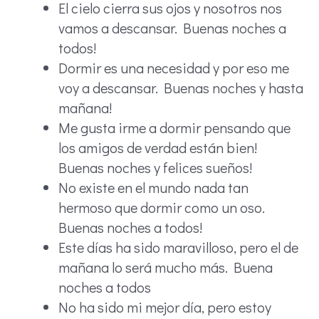
El cielo cierra sus ojos y nosotros nos
vamos a descansar. Buenas noches a
todos!
Dormir es una necesidad y por eso me
voy a descansar. Buenas noches y hasta
mañana!
Me gusta irme a dormir pensando que
los amigos de verdad están bien!
Buenas noches y felices sueños!
No existe en el mundo nada tan
hermoso que dormir como un oso.
Buenas noches a todos!
Este días ha sido maravilloso, pero el de
mañana lo será mucho más. Buena
noches a todos
No ha sido mi mejor día, pero estoy