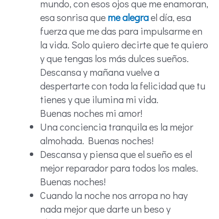
mundo, con esos ojos que me enamoran,
esa sonrisa que
me alegra
el día, esa
fuerza que me das para impulsarme en
la vida. Solo quiero decirte que te quiero
y que tengas los más dulces sueños.
Descansa y mañana vuelve a
despertarte con toda la felicidad que tu
tienes y que ilumina mi vida.
Buenas noches mi amor!
Una conciencia tranquila es la mejor
almohada. Buenas noches!
Descansa y piensa que el sueño es el
mejor reparador para todos los males.
Buenas noches!
Cuando la noche nos arropa no hay
nada mejor que darte un beso y