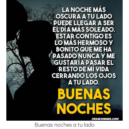
Buenas noches a tu lado