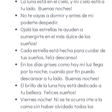
La luna está en el cielo, y mi cielo está a
tu lado. Buenas noches!
No te vayas a dormir y antes de mi
poderte despedir.
Ojalá las estrellas te ayuden a
sumergirte en el más dulce de los
sueños!
Cada estrella está hecha para cuidar de
tus sueños, feliz descanso!
En los días grises como hoy mi luz llega
por la noche, cuando por fin puedo
descansar a tu lado. Buenas noches!
El brillo de la luna hoy está dedicado a
tu belleza. Felices sueños!
Viernes noche! Ni se te ocurra irte a la
cama sin haber olvidado todos los