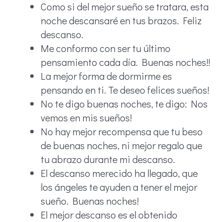
Como si del mejor sueño se tratara, esta
noche descansaré en tus brazos. Feliz
descanso.
Me conformo con ser tu último
pensamiento cada día. Buenas noches!!
La mejor forma de dormirme es
pensando en ti. Te deseo felices sueños!
No te digo buenas noches, te digo: Nos
vemos en mis sueños!
No hay mejor recompensa que tu beso
de buenas noches, ni mejor regalo que
tu abrazo durante mi descanso.
El descanso merecido ha llegado, que
los ángeles te ayuden a tener el mejor
sueño. Buenas noches!
El mejor descanso es el obtenido