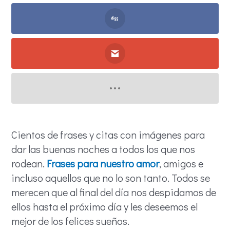
Cientos de frases y citas con imágenes para
dar las buenas noches a todos los que nos
rodean.
Frases para nuestro amor
, amigos e
incluso aquellos que no lo son tanto. Todos se
merecen que al final del día nos despidamos de
ellos hasta el próximo día y les deseemos el
mejor de los felices sueños.