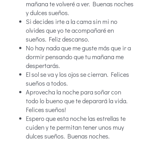
mañana te volveré a ver. Buenas noches
y dulces sueños.
Si decides irte a la cama sin mi no
olvides que yo te acompañaré en
sueños. Feliz descanso.
No hay nada que me guste más que ir a
dormir pensando que tu mañana me
despertarás.
El sol se va y los ojos se cierran. Felices
sueños a todos.
Aprovecha la noche para soñar con
todo lo bueno que te deparará la vida.
Felices sueños!
Espero que esta noche las estrellas te
cuiden y te permitan tener unos muy
dulces sueños. Buenas noches.