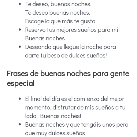
Te deseo, buenas noches.
Te deseo buenas noches.
Escoge la que más te gusta.
Reserva tus mejores sueños para mi!
Buenas noches
Deseando que llegue la noche para
darte tu beso de dulces sueños!
Frases de buenas noches para gente
especial
El final del día es el comienzo del mejor
momento, disfrutar de mis sueños a tu
lado. Buenas noches!
Buenas noches y que tengáis unos pero
que muy dulces sueños