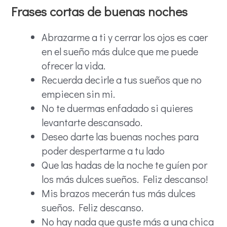
Frases cortas de buenas noches
Abrazarme a ti y cerrar los ojos es caer
en el sueño más dulce que me puede
ofrecer la vida.
Recuerda decirle a tus sueños que no
empiecen sin mi.
No te duermas enfadado si quieres
levantarte descansado.
Deseo darte las buenas noches para
poder despertarme a tu lado
Que las hadas de la noche te guíen por
los más dulces sueños. Feliz descanso!
Mis brazos mecerán tus más dulces
sueños. Feliz descanso.
No hay nada que guste más a una chica