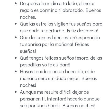
Después de un día a tu lado, el mejor
regalo es dormir a ti abrazado. Buenos
noches.
Que las estrellas vigilen tus sueños para
que nada te perturbe. Feliz descanso!
Que descanses bien, estaré esperando
tu sonrisa por la mañana! Felices
sueños!
Qué tengas felices sueños tesoro, de las
pesadillas yo te cuidaré!
Hayas tenido o no un buen día, el de
mañana será sin duda mejor. Buenas
noches!
Aunque me resulte difícil dejar de
pensar en ti, intentaré hacerlo aunque
sea por unas horas. Buenas noches!