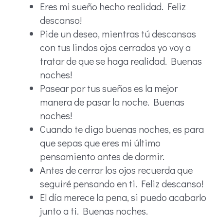
Eres mi sueño hecho realidad. Feliz
descanso!
Pide un deseo, mientras tú descansas
con tus lindos ojos cerrados yo voy a
tratar de que se haga realidad. Buenas
noches!
Pasear por tus sueños es la mejor
manera de pasar la noche. Buenas
noches!
Cuando te digo buenas noches, es para
que sepas que eres mi último
pensamiento antes de dormir.
Antes de cerrar los ojos recuerda que
seguiré pensando en ti. Feliz descanso!
El día merece la pena, si puedo acabarlo
junto a ti. Buenas noches.