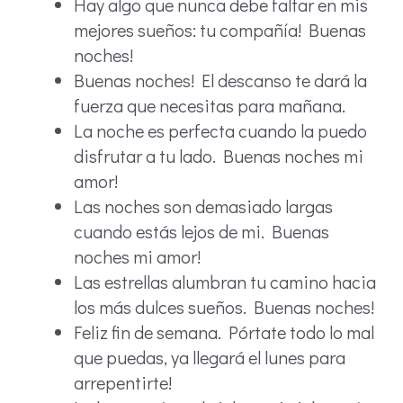
Hay algo que nunca debe faltar en mis
mejores sueños: tu compañía! Buenas
noches!
Buenas noches! El descanso te dará la
fuerza que necesitas para mañana.
La noche es perfecta cuando la puedo
disfrutar a tu lado. Buenas noches mi
amor!
Las noches son demasiado largas
cuando estás lejos de mi. Buenas
noches mi amor!
Las estrellas alumbran tu camino hacia
los más dulces sueños. Buenas noches!
Feliz fin de semana. Pórtate todo lo mal
que puedas, ya llegará el lunes para
arrepentirte!