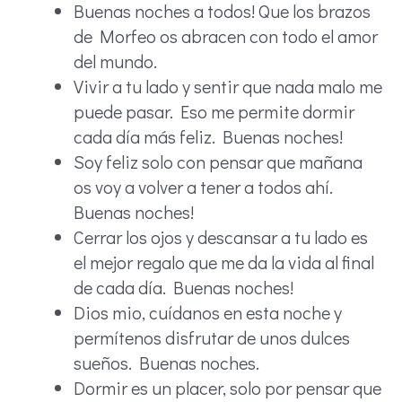
Buenas noches a todos! Que los brazos
de Morfeo os abracen con todo el amor
del mundo.
Vivir a tu lado y sentir que nada malo me
puede pasar. Eso me permite dormir
cada día más feliz. Buenas noches!
Soy feliz solo con pensar que mañana
os voy a volver a tener a todos ahí.
Buenas noches!
Cerrar los ojos y descansar a tu lado es
el mejor regalo que me da la vida al final
de cada día. Buenas noches!
Dios mio, cuídanos en esta noche y
permítenos disfrutar de unos dulces
sueños. Buenas noches.
Dormir es un placer, solo por pensar que