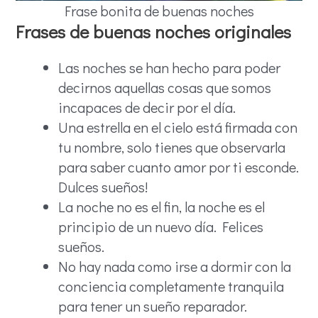
Frase bonita de buenas noches
Frases de buenas noches originales
Las noches se han hecho para poder
decirnos aquellas cosas que somos
incapaces de decir por el día.
Una estrella en el cielo está firmada con
tu nombre, solo tienes que observarla
para saber cuanto amor por ti esconde.
Dulces sueños!
La noche no es el fin, la noche es el
principio de un nuevo día. Felices
sueños.
No hay nada como irse a dormir con la
conciencia completamente tranquila
para tener un sueño reparador.