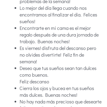
problemas de la semana!
Lo mejor del día llega cuando nos
encontramos al finalizar el día. Felices
sueños!
Encontrarte en mi cama es el mejor
regalo después de una dura jornada de
trabajo. Buenas noches!
Es viernes! disfruta del descanso pero
no olvides divertirte! Feliz fin de
semana!
Deseo que tus sueños sean tan dulces
como buenos.
Feliz descanso
Cierra los ojos y bucea en tus sueños
más dulces. Buenas noches!
No hay nada más precioso que desearte