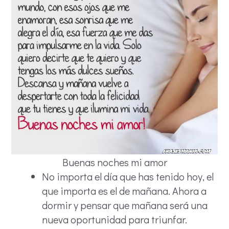
Buenas noches mi amor
No importa el día que has tenido hoy, el
que importa es el de mañana. Ahora a
dormir y pensar que mañana será una
nueva oportunidad para triunfar.