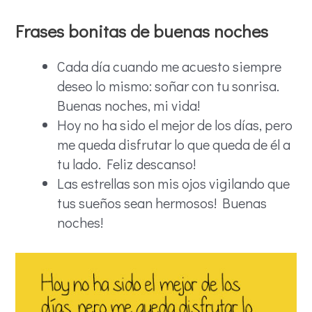
Frases bonitas de buenas noches
Cada día cuando me acuesto siempre
deseo lo mismo: soñar con tu sonrisa.
Buenas noches, mi vida!
Hoy no ha sido el mejor de los días, pero
me queda disfrutar lo que queda de él a
tu lado. Feliz descanso!
Las estrellas son mis ojos vigilando que
tus sueños sean hermosos! Buenas
noches!