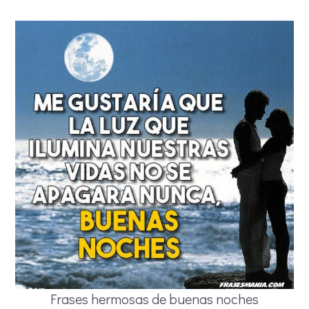
Frases hermosas de buenas noches