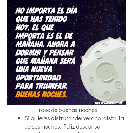
Frase de buenas noches
Si quieres disfrutar del verano, disfruta
de sus noches. Feliz descanso!