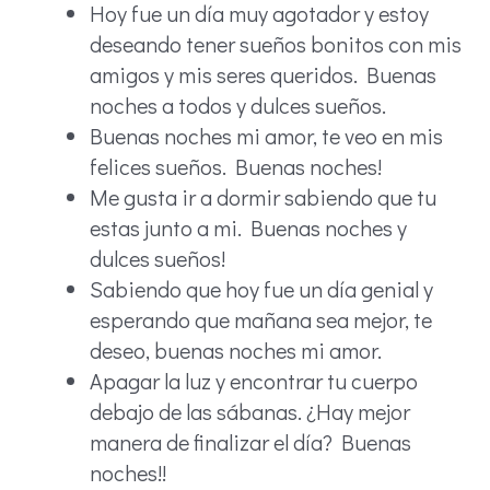
Hoy fue un día muy agotador y estoy
deseando tener sueños bonitos con mis
amigos y mis seres queridos. Buenas
noches a todos y dulces sueños.
Buenas noches mi amor, te veo en mis
felices sueños. Buenas noches!
Me gusta ir a dormir sabiendo que tu
estas junto a mi. Buenas noches y
dulces sueños!
Sabiendo que hoy fue un día genial y
esperando que mañana sea mejor, te
deseo, buenas noches mi amor.
Apagar la luz y encontrar tu cuerpo
debajo de las sábanas. ¿Hay mejor
manera de finalizar el día? Buenas
noches!!