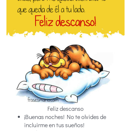
Feliz descanso
¡Buenas noches! No te olvides de
incluirme en tus sueños!