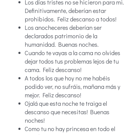
Los días tristes no se hicieron para mi.
Definitivamente, deberían estar
prohibidos. Feliz descanso a todos!
Los anocheceres deberían ser
declarados patrimonio de la
humanidad. Buenas noches.
Cuando te vayas a la cama no olvides
dejar todos tus problemas lejos de tu
cama. Feliz descanso!
A todos los que hoy no me habéis
podido ver, no sufráis, mañana más y
mejor. Feliz descanso!
Ojalá que esta noche te traiga el
descanso que necesitas! Buenas
noches!
Como tu no hay princesa en todo el