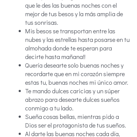
que le des las buenas noches con el
mejor de tus besos y la más amplia de
tus sonrisas.
Mis besos se transportan entre las
nubes y las estrellas hasta posarse en tu
almohada donde te esperan para
decirte hasta mañana!!
Quería desearte solo buenas noches y
recordarte que en mi corazón siempre
estas tu, buenas noches mi único amor.
Te mando dulces caricias y un súper
abrazo para desearte dulces sueños
conmigo a tu lado.
Sueña cosas bellas, mientras pido a
Dios ser el protagonista de tus sueños.
Al darte las buenas noches cada día,