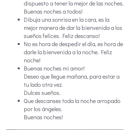
dispuesto a tener la mejor de las noches.
Buenas noches a todos!
Dibuja una sonrisa en la cara, es la
mejor manera de dar la bienvenida a los
sueños felices. Feliz descanso!
No es hora de despedir el día, es hora de
darle la bienvenida a la noche. Feliz
noche!
Buenas noches mi amor!
Deseo que llegue mañana, para estar a
tu lado otra vez.
Dulces sueños.
Que descanses toda la noche arropado
por los ángeles.
Buenas noches!