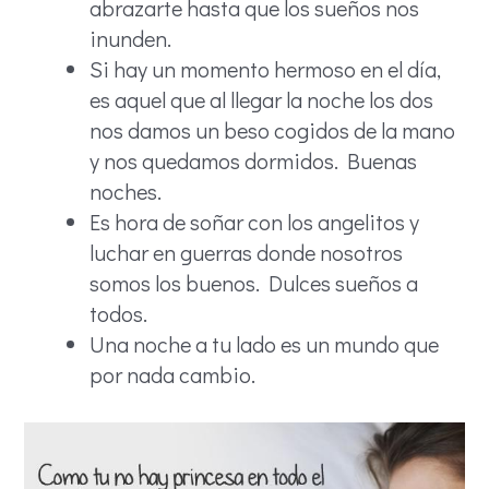
abrazarte hasta que los sueños nos
inunden.
Si hay un momento hermoso en el día,
es aquel que al llegar la noche los dos
nos damos un beso cogidos de la mano
y nos quedamos dormidos. Buenas
noches.
Es hora de soñar con los angelitos y
luchar en guerras donde nosotros
somos los buenos. Dulces sueños a
todos.
Una noche a tu lado es un mundo que
por nada cambio.