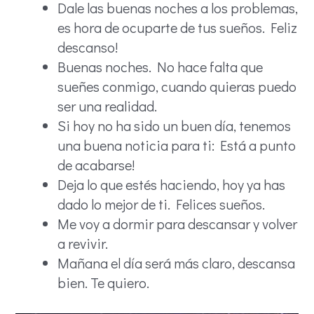
Dale las buenas noches a los problemas,
es hora de ocuparte de tus sueños. Feliz
descanso!
Buenas noches. No hace falta que
sueñes conmigo, cuando quieras puedo
ser una realidad.
Si hoy no ha sido un buen día, tenemos
una buena noticia para ti: Está a punto
de acabarse!
Deja lo que estés haciendo, hoy ya has
dado lo mejor de ti. Felices sueños.
Me voy a dormir para descansar y volver
a revivir.
Mañana el día será más claro, descansa
bien. Te quiero.