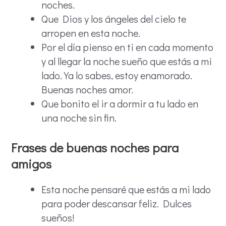
noches.
Que Dios y los ángeles del cielo te
arropen en esta noche.
Por el día pienso en ti en cada momento
y al llegar la noche sueño que estás a mi
lado. Ya lo sabes, estoy enamorado.
Buenas noches amor.
Que bonito el ir a dormir a tu lado en
una noche sin fin.
Frases de buenas noches para
amigos
Esta noche pensaré que estás a mi lado
para poder descansar feliz. Dulces
sueños!