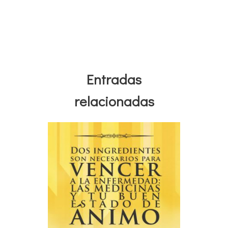
Entradas
relacionadas