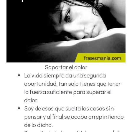
Soportar el dolor
La vida siempre da una segunda
oportunidad, tan solo tienes que tener
la fuerza suficiente para superar el
dolor.
Soy de esos que suelta las cosas sin
pensar y al final se acaba arrepintiendo
de lo dicho.