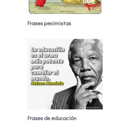
Frases pesimistas
Frases de educación