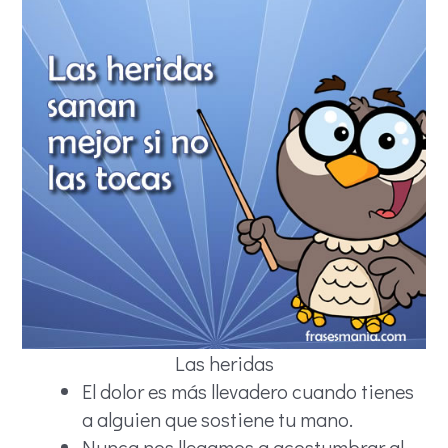
Las heridas
El dolor es más llevadero cuando tienes
a alguien que sostiene tu mano.
Nunca nos llegamos a acostumbrar al