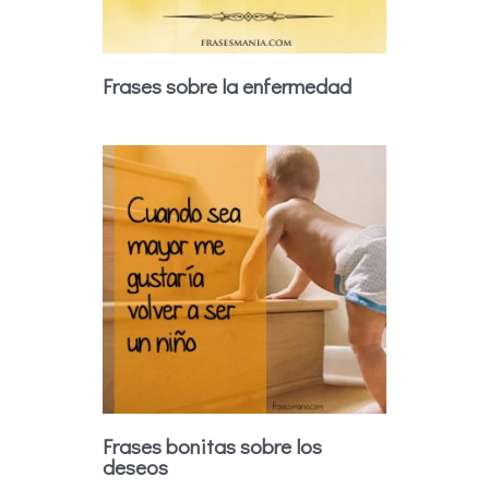
Frases sobre la enfermedad
Frases bonitas sobre los
deseos