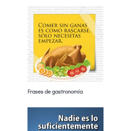
Frases de gastronomía