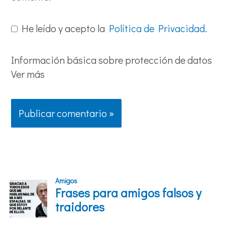
He leído y acepto la
Política de Privacidad
.
Información básica sobre protección de datos
Ver más