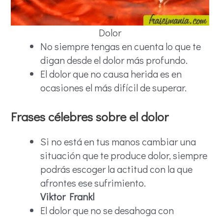
Dolor
No siempre tengas en cuenta lo que te
digan desde el dolor más profundo.
El dolor que no causa herida es en
ocasiones el más difícil de superar.
Frases célebres sobre el dolor
Si no está en tus manos cambiar una
situación que te produce dolor, siempre
podrás escoger la actitud con la que
afrontes ese sufrimiento.
Viktor Frankl
El dolor que no se desahoga con