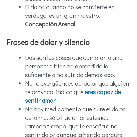
El dolor, cuando no se convierte en
verdugo, es un gran maestro.
Concepción Arenal
Frases de dolor y silencio
Dos son las cosas que cambian a una
persona: o bien ha aprendido lo
suficiente o ha sufrido demasiado.
No te avergüences del dolor que alguien
te provoca, indica que
eres capaz de
sentir amor
.
No hay medicamento que cure el dolor
del alma, sólo hay un anestésico
llamado tiempo, que te enseña a no
sentir dolor aunque la herida perdure.