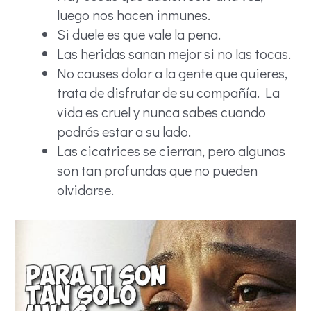
luego nos hacen inmunes.
Si duele es que vale la pena.
Las heridas sanan mejor si no las tocas.
No causes dolor a la gente que quieres,
trata de disfrutar de su compañía. La
vida es cruel y nunca sabes cuando
podrás estar a su lado.
Las cicatrices se cierran, pero algunas
son tan profundas que no pueden
olvidarse.