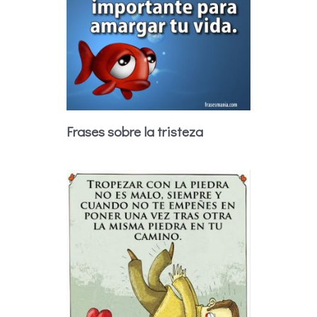
Frases sobre la tristeza