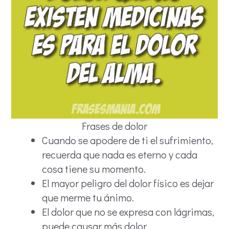
Frases de dolor
Cuando se apodere de ti el sufrimiento,
recuerda que nada es eterno y cada
cosa tiene su momento.
El mayor peligro del dolor físico es dejar
que merme tu ánimo.
El dolor que no se expresa con lágrimas,
puede causar más dolor.