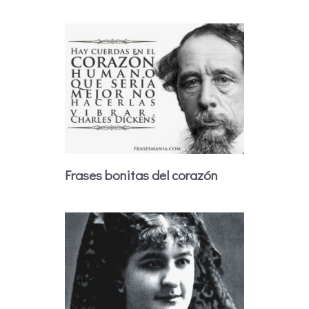
Frases bonitas del corazón