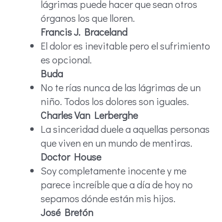
lágrimas puede hacer que sean otros
órganos los que lloren.
Francis J. Braceland
El dolor es inevitable pero el sufrimiento
es opcional.
Buda
No te rías nunca de las lágrimas de un
niño. Todos los dolores son iguales.
Charles Van Lerberghe
La sinceridad duele a aquellas personas
que viven en un mundo de mentiras.
Doctor House
Soy completamente inocente y me
parece increíble que a día de hoy no
sepamos dónde están mis hijos.
José Bretón