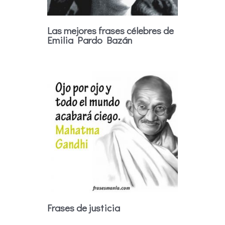
Las mejores frases célebres de
Emilia Pardo Bazán
Frases de justicia