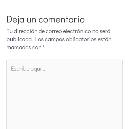
Deja un comentario
Tu dirección de correo electrónico no será
publicada.
Los campos obligatorios están
marcados con
*
Escribe
aquí...