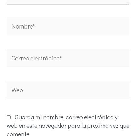
Nombre*
Correo
electrónico*
Web
Guarda mi nombre, correo electrónico y
web en este navegador para la próxima vez que
comente.