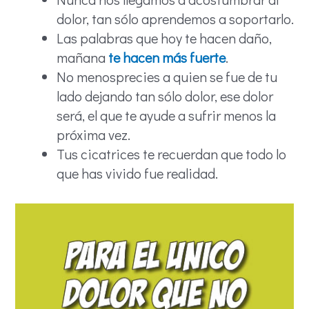
dolor, tan sólo aprendemos a soportarlo.
Las palabras que hoy te hacen daño,
mañana
te hacen más fuerte
.
No menosprecies a quien se fue de tu
lado dejando tan sólo dolor, ese dolor
será, el que te ayude a sufrir menos la
próxima vez.
Tus cicatrices te recuerdan que todo lo
que has vivido fue realidad.