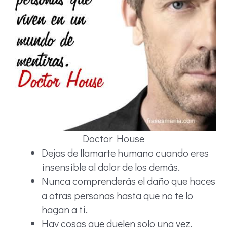
Doctor House
Dejas de llamarte humano cuando eres
insensible al dolor de los demás.
Nunca comprenderás el daño que haces
a otras personas hasta que no te lo
hagan a ti.
Hay cosas que duelen solo una vez,