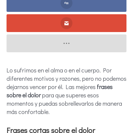
Lo sufrimos en el alma o en el cuerpo. Por
diferentes motivos y razones, pero no podemos
dejarnos vencer por él. Las mejores
frases
sobre el dolor
para que superes esos
momentos y puedas sobrellevarlos de manera
más confortable.
Frases cortas sobre el dolor