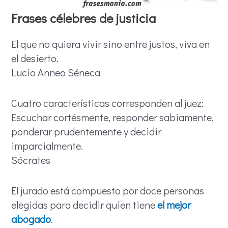
Frases célebres de justicia
El que no quiera vivir sino entre justos, viva en
el desierto.
Lucio Anneo Séneca
Cuatro características corresponden al juez:
Escuchar cortésmente, responder sabiamente,
ponderar prudentemente y decidir
imparcialmente.
Sócrates
El jurado está compuesto por doce personas
elegidas para decidir quien tiene
el mejor
abogado
.