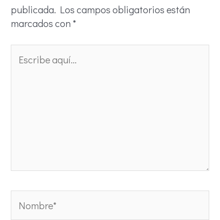
publicada.
Los campos obligatorios están
marcados con
*
Escribe
aquí...
Nombre*