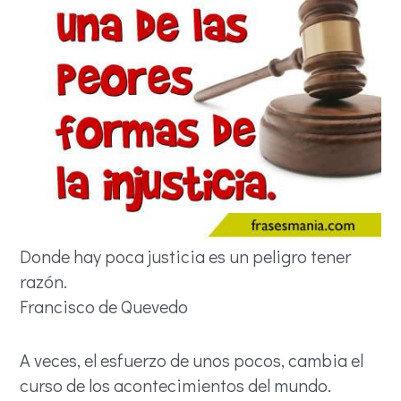
Donde hay poca justicia es un peligro tener
razón.
Francisco de Quevedo
A veces, el esfuerzo de unos pocos, cambia el
curso de los acontecimientos del mundo.