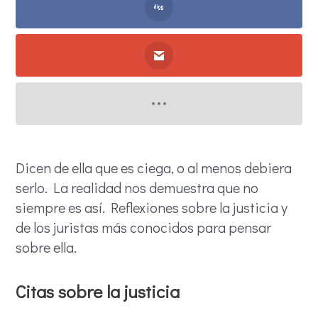
Dicen de ella que es ciega, o al menos debiera
serlo. La realidad nos demuestra que no
siempre es así. Reflexiones sobre la justicia y
de los juristas más conocidos para pensar
sobre ella.
Citas sobre la justicia