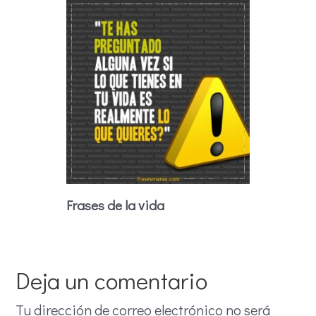
Frases de la vida
Deja un comentario
Tu dirección de correo electrónico no será