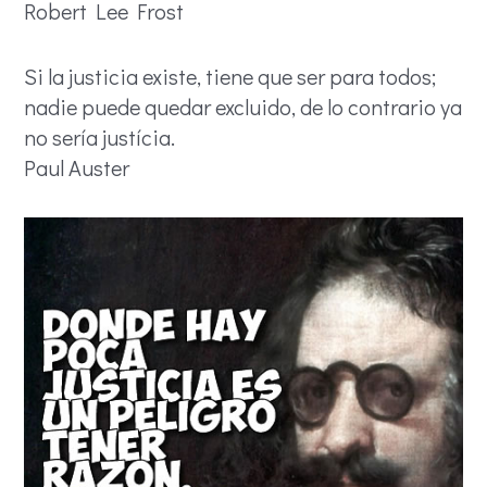
Robert Lee Frost
Si la justicia existe, tiene que ser para todos;
nadie puede quedar excluido, de lo contrario ya
no sería justícia.
Paul Auster