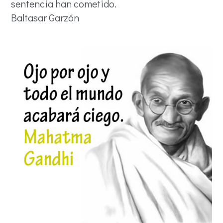
sentencia han cometido.
Baltasar Garzón