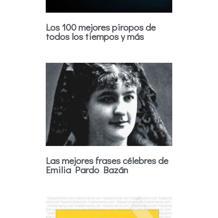
Los 100 mejores piropos de
todos los tiempos y más
Las mejores frases célebres de
Emilia Pardo Bazán