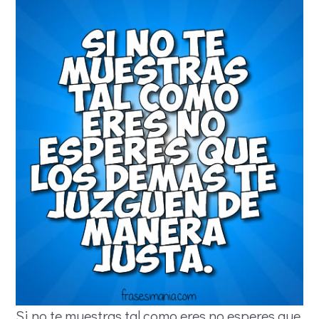
Si no te muestras tal como eres no esperes que