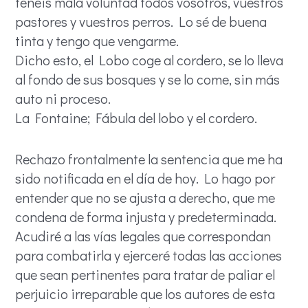
tenéis mala voluntad todos vosotros, vuestros
pastores y vuestros perros. Lo sé de buena
tinta y tengo que vengarme.
Dicho esto, el Lobo coge al cordero, se lo lleva
al fondo de sus bosques y se lo come, sin más
auto ni proceso.
La Fontaine; Fábula del lobo y el cordero.
Rechazo frontalmente la sentencia que me ha
sido notificada en el día de hoy. Lo hago por
entender que no se ajusta a derecho, que me
condena de forma injusta y predeterminada.
Acudiré a las vías legales que correspondan
para combatirla y ejerceré todas las acciones
que sean pertinentes para tratar de paliar el
perjuicio irreparable que los autores de esta