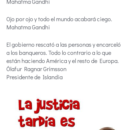
Mahatma Gandhi
Ojo por ojo y todo el mundo acabará ciego.
Mahatma Gandhi
El gobierno rescató a las personas y encarceló
a los banqueros. Todo lo contrario a lo que
están haciendo América y el resto de Europa.
Ólafur Ragnar Grímsson
Presidente de Islandia