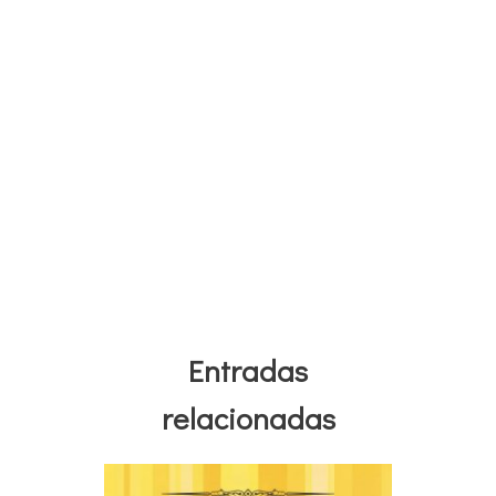
Entradas
relacionadas