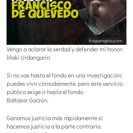
Vengo a aclarar la verdad y defender mi honor.
Iñaki Urdangarín
Si no vas hasta el fondo en una investigación,
puedes vivir cómodamente, pero este servicio
público exige ir hasta el fondo.
Baltasar Garzón.
Ganamos justicia más rápidamente si
hacemos justicia a la parte contraria.