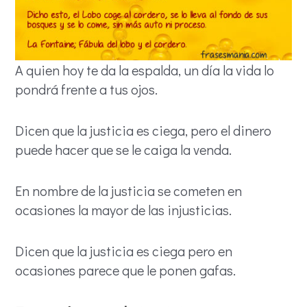
A quien hoy te da la espalda, un día la vida lo
pondrá frente a tus ojos.
Dicen que la justicia es ciega, pero el dinero
puede hacer que se le caiga la venda.
En nombre de la justicia se cometen en
ocasiones la mayor de las injusticias.
Dicen que la justicia es ciega pero en
ocasiones parece que le ponen gafas.