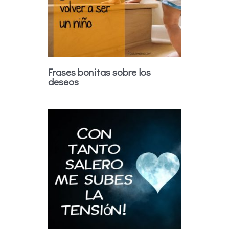
Frases bonitas sobre los
deseos