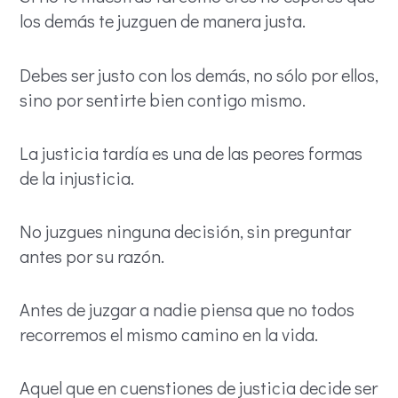
los demás te juzguen de manera justa.
Debes ser justo con los demás, no sólo por ellos,
sino por sentirte bien contigo mismo.
La justicia tardía es una de las peores formas
de la injusticia.
No juzgues ninguna decisión, sin preguntar
antes por su razón.
Antes de juzgar a nadie piensa que no todos
recorremos el mismo camino en la vida.
Aquel que en cuenstiones de justicia decide ser