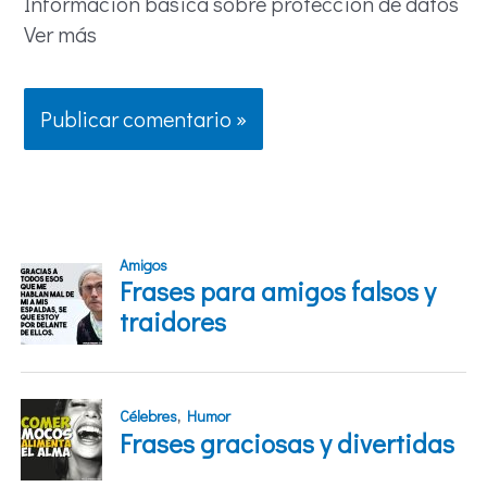
Información básica sobre protección de datos
Ver más