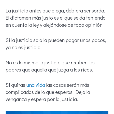
La justicia antes que ciega, debiera ser sorda.
El dictamen más justo es el que se da teniendo
en cuenta la ley y alejándose de toda opinión.
Si la justicia solo la pueden pagar unos pocos,
ya no es justicia.
No es lo mismo la justicia que reciben los
pobres que aquella que juzga a los ricos.
Si quitas
una vida
las cosas serán más
complicadas de lo que esperas. Deja la
venganza y espera por la justicia.