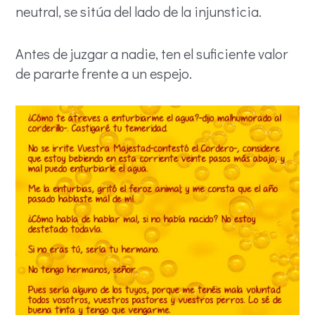
neutral, se sitúa del lado de la injunsticia.
Antes de juzgar a nadie, ten el suficiente valor
de pararte frente a un espejo.