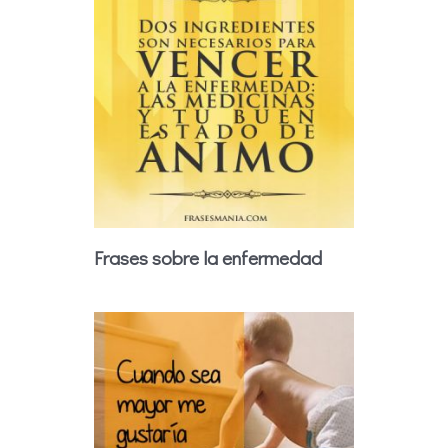
Frases sobre la enfermedad