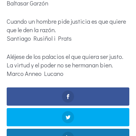
Baltasar Garzón
Cuando un hombre pide justicia es que quiere
que le den la razón.
Santiago Rusiñol i Prats
Aléjese de los palacios el que quiera ser justo.
La virtud y el poder no se hermanan bien.
Marco Anneo Lucano