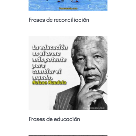
Frases de reconciliación
Frases de educación