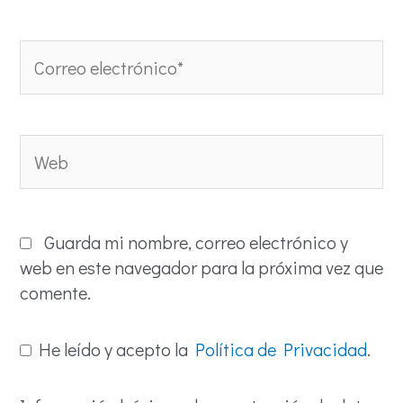
Correo
electrónico*
Web
Guarda mi nombre, correo electrónico y
web en este navegador para la próxima vez que
comente.
He leído y acepto la
Política de Privacidad
.