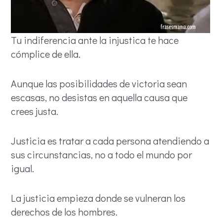
Tu indiferencia ante la injustica te hace
cómplice de ella.
Aunque las posibilidades de victoria sean
escasas, no desistas en aquella causa que
crees justa.
Justicia es tratar a cada persona atendiendo a
sus circunstancias, no a todo el mundo por
igual.
La justicia empieza donde se vulneran los
derechos de los hombres.