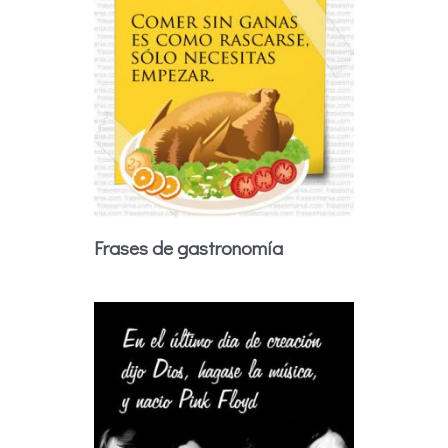
Frases de gastronomía