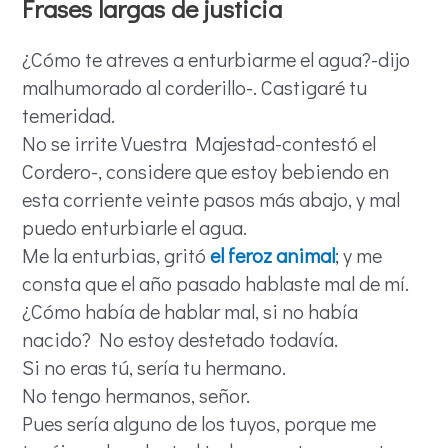
Frases largas de justicia
¿Cómo te atreves a enturbiarme el agua?-dijo
malhumorado al corderillo-. Castigaré tu
temeridad.
No se irrite Vuestra Majestad-contestó el
Cordero-, considere que estoy bebiendo en
esta corriente veinte pasos más abajo, y mal
puedo enturbiarle el agua.
Me la enturbias, gritó
el feroz animal
; y me
consta que el año pasado hablaste mal de mí.
¿Cómo había de hablar mal, si no había
nacido? No estoy destetado todavía.
Si no eras tú, sería tu hermano.
No tengo hermanos, señor.
Pues sería alguno de los tuyos, porque me