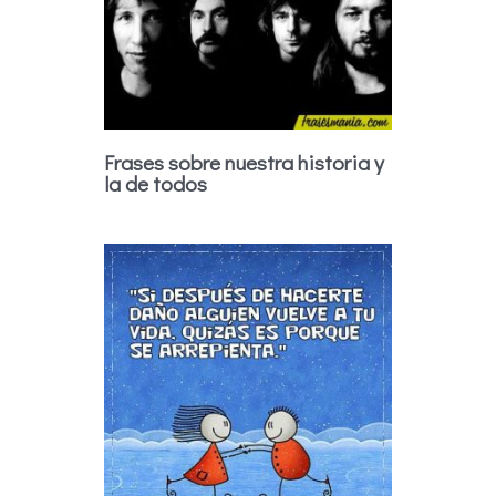
Frases sobre nuestra historia y
la de todos