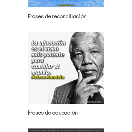
Frases de reconciliación
Frases de educación