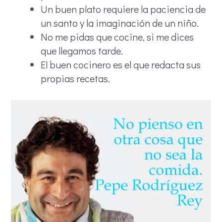
Un buen plato requiere la paciencia de
un santo y la imaginación de un niño.
No me pidas que cocine, si me dices
que llegamos tarde.
El buen cocinero es el que redacta sus
propias recetas.