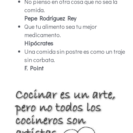
No pienso en otra cosa que no sea la
comida.
Pepe Rodríguez Rey
Que tu alimento sea tu mejor
medicamento.
Hipócrates
Una comida sin postre es como un traje
sin corbata.
F. Point