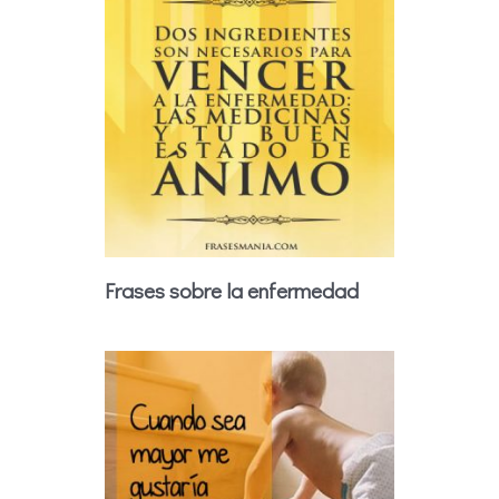
Frases sobre la enfermedad