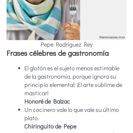
Pepe Rodríguez Rey
Frases célebres de gastronomía
El glotón es el sujeto menos estimable
de la gastronomía, porque ignora su
principio elemental: ¡El arte sublime de
masticar!
Honoré de Balzac
Un cocinero vale lo que vale su último
plato.
Chiringuito de Pepe