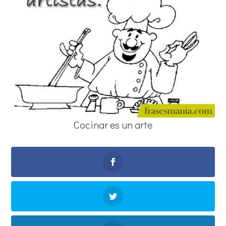
Cocinar es un arte