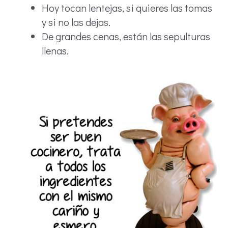
Hoy tocan lentejas, si quieres las tomas
y si no las dejas.
De grandes cenas, están las sepulturas
llenas.