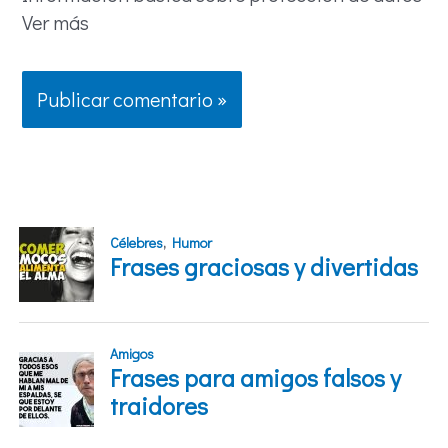
Ver más