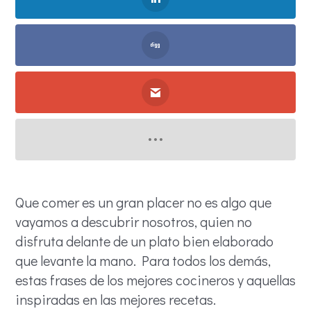
Que comer es un gran placer no es algo que
vayamos a descubrir nosotros, quien no
disfruta delante de un plato bien elaborado
que levante la mano. Para todos los demás,
estas frases de los mejores cocineros y aquellas
inspiradas en las mejores recetas.