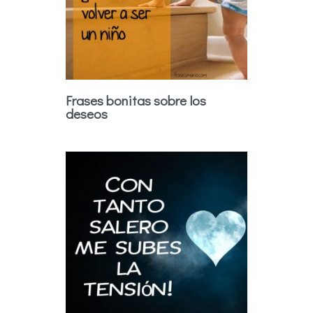
Frases bonitas sobre los
deseos