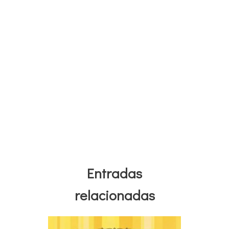
Entradas
relacionadas