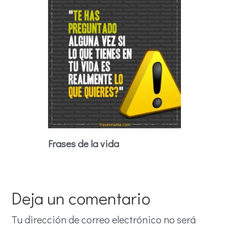
Frases de la vida
Deja un comentario
Tu dirección de correo electrónico no será