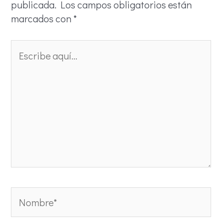
publicada.
Los campos obligatorios están
marcados con
*
Escribe
aquí...
Nombre*