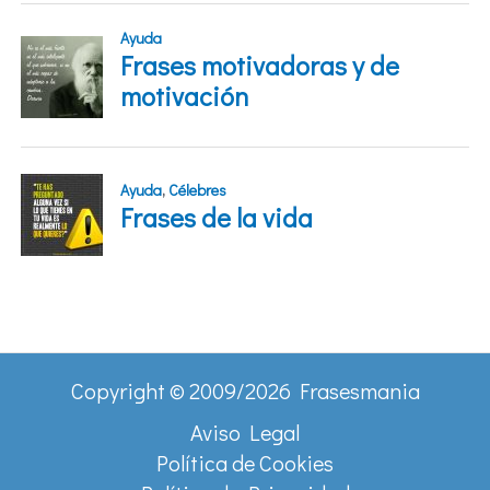
Copyright © 2009/2026 Frasesmania
Aviso Legal
Política de Cookies