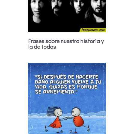
Frases sobre nuestra historia y
la de todos