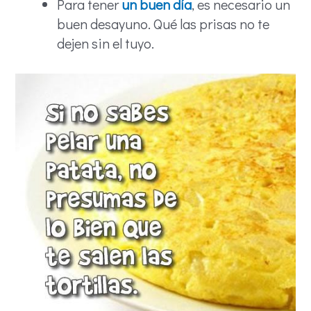
Para tener
un buen día
, es necesario un
buen desayuno. Qué las prisas no te
dejen sin el tuyo.