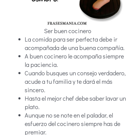
Ser buen cocinero
La comida para ser perfecta debe ir
acompañada de una buena compañía.
A buen cocinero le acompaña siempre
la paciencia.
Cuando busques un consejo verdadero,
acude a tu familia y te dará el más
sincero.
Hasta el mejor chef debe saber lavar un
plato.
Aunque no se note en el paladar, el
esfuerzo del cocinero siempre has de
premiar.