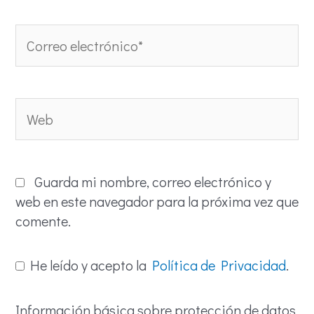
Correo
electrónico*
Web
Guarda mi nombre, correo electrónico y
web en este navegador para la próxima vez que
comente.
He leído y acepto la
Política de Privacidad
.
Información básica sobre protección de datos