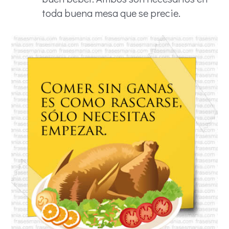
toda buena mesa que se precie.