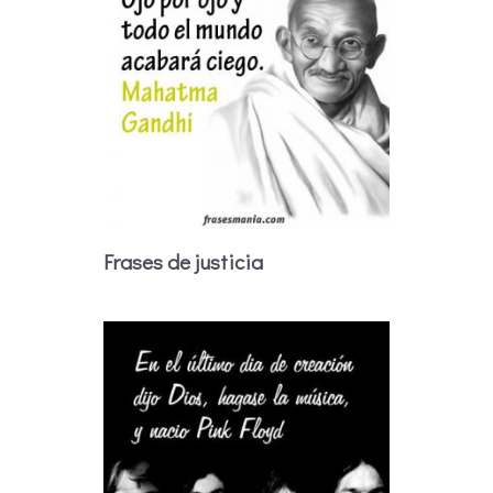
Frases de justicia