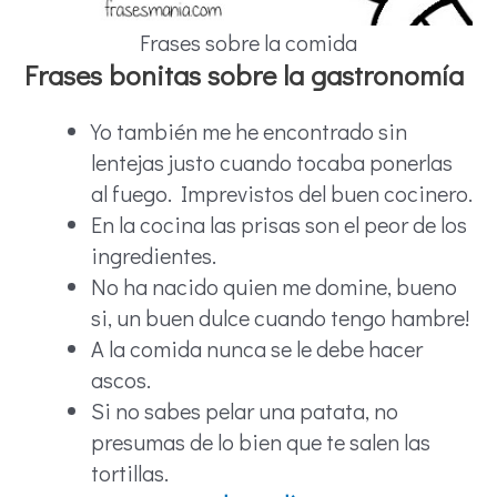
Frases sobre la comida
Frases bonitas sobre la gastronomía
Yo también me he encontrado sin
lentejas justo cuando tocaba ponerlas
al fuego. Imprevistos del buen cocinero.
En la cocina las prisas son el peor de los
ingredientes.
No ha nacido quien me domine, bueno
si, un buen dulce cuando tengo hambre!
A la comida nunca se le debe hacer
ascos.
Si no sabes pelar una patata, no
presumas de lo bien que te salen las
tortillas.