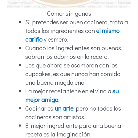
Comer sin ganas
Si pretendes ser buen cocinero, trata a
todos los ingredientes con
el mismo
cariño
y esmero.
Cuando los ingredientes son buenos,
sobran los adornos en la receta.
Los que ahora se asombran con los
cupcakes, es que nunca han comido
una buena magdalena!
La mejor receta tiene en el vino a
su
mejor amigo
.
Cocinar es
un arte
, pero no todos los
cocineros son artistas.
El mejor ingrediente para una buena
receta es la imaginación.