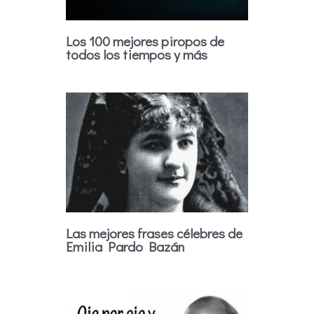
Los 100 mejores piropos de
todos los tiempos y más
Las mejores frases célebres de
Emilia Pardo Bazán