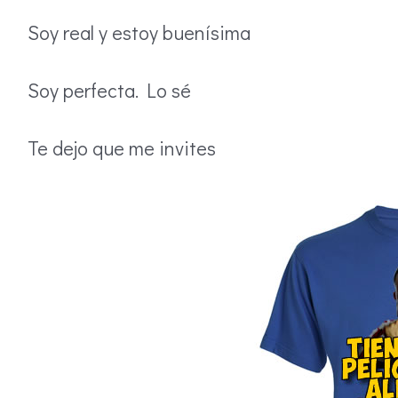
Soy real y estoy buenísima
Soy perfecta. Lo sé
Te dejo que me invites