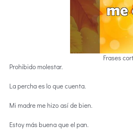
Frases cor
Prohibido molestar.
La percha es lo que cuenta.
Mi madre me hizo así de bien.
Estoy más buena que el pan.