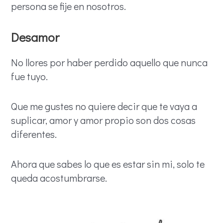
persona se fije en nosotros.
Desamor
No llores por haber perdido aquello que nunca
fue tuyo.
Que me gustes no quiere decir que te vaya a
suplicar, amor y amor propio son dos cosas
diferentes.
Ahora que sabes lo que es estar sin mi, solo te
queda acostumbrarse.