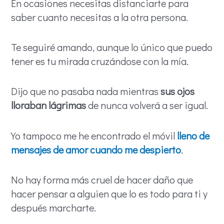
En ocasiones necesitas distanciarte para
saber cuanto necesitas a la otra persona.
Te seguiré amando, aunque lo único que puedo
tener es tu mirada cruzándose con la mía.
Dijo que no pasaba nada mientras
sus ojos
lloraban lágrimas
de nunca volverá a ser igual.
Yo tampoco me he encontrado el móvil
lleno de
mensajes de amor cuando me despierto
.
No hay forma más cruel de hacer daño que
hacer pensar a alguien que lo es todo para ti y
después marcharte.