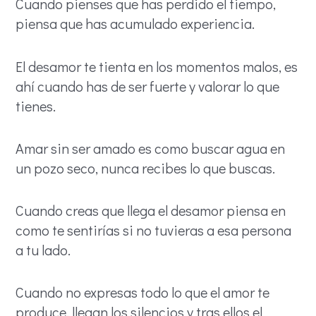
Cuando pienses que has perdido el tiempo,
piensa que has acumulado experiencia.
El desamor te tienta en los momentos malos, es
ahí cuando has de ser fuerte y valorar lo que
tienes.
Amar sin ser amado es como buscar agua en
un pozo seco, nunca recibes lo que buscas.
Cuando creas que llega el desamor piensa en
como te sentirías si no tuvieras a esa persona
a tu lado.
Cuando no expresas todo lo que el amor te
produce, llegan los silencios y tras ellos el