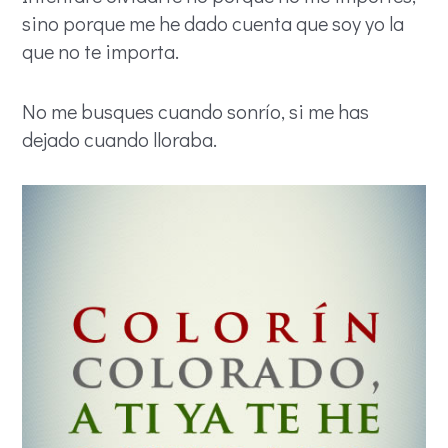
sino porque me he dado cuenta que soy yo la
que no te importa.
No me busques cuando sonrío, si me has
dejado cuando lloraba.