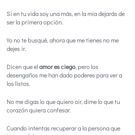
Si en tu vida soy una más, en la mía dejarás de
ser la primera opción.
Yo no te busqué, ahora que me tienes no me
dejes ir.
Dicen que el
amor es ciego
, pero los
desengaños me han dado poderes para ver a
los listos.
No me digas lo que quiero oír, dime lo que tu
corazón quiera confesar.
Cuando intentas recuperar a la persona que