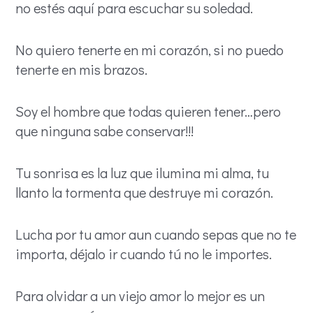
no estés aquí para escuchar su soledad.
No quiero tenerte en mi corazón, si no puedo
tenerte en mis brazos.
Soy el hombre que todas quieren tener…pero
que ninguna sabe conservar!!!
Tu sonrisa es la luz que ilumina mi alma, tu
llanto la tormenta que destruye mi corazón.
Lucha por tu amor aun cuando sepas que no te
importa, déjalo ir cuando tú no le importes.
Para olvidar a un viejo amor lo mejor es un