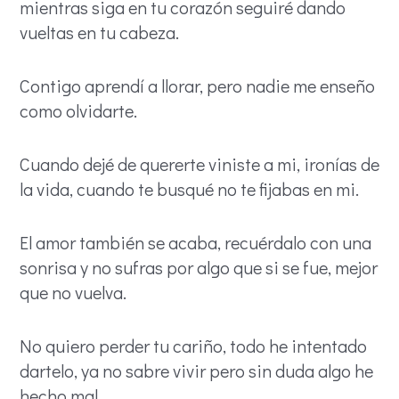
mientras siga en tu corazón seguiré dando
vueltas en tu cabeza.
Contigo aprendí a llorar, pero nadie me enseño
como olvidarte.
Cuando dejé de quererte viniste a mi, ironías de
la vida, cuando te busqué no te fijabas en mi.
El amor también se acaba, recuérdalo con una
sonrisa y no sufras por algo que si se fue, mejor
que no vuelva.
No quiero perder tu cariño, todo he intentado
dartelo, ya no sabre vivir pero sin duda algo he
hecho mal.