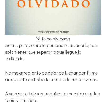
Ya te he olvidado
Se fue porque era la persona equivocada, tan
sólo tienes que esperar a que llegue la
indicada.
No me arrepiento de dejar de luchar por ti, me
arrepiento de haberlo intentado tantas veces.
A veces es el desamor quien te muestra a quien
tenías a tu lado.