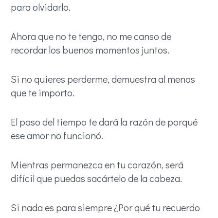
para olvidarlo.
Ahora que no te tengo, no me canso de
recordar los buenos momentos juntos.
Si no quieres perderme, demuestra al menos
que te importo.
El paso del tiempo te dará la razón de porqué
ese amor no funcionó.
Mientras permanezca en tu corazón, será
difícil que puedas sacártelo de la cabeza.
Si nada es para siempre ¿Por qué tu recuerdo