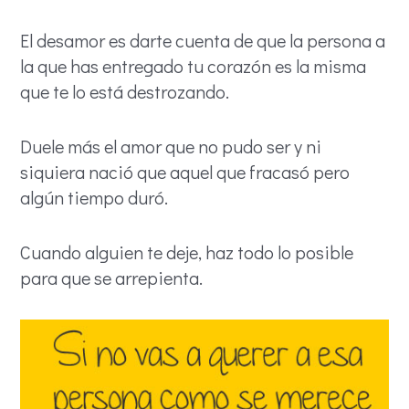
El desamor es darte cuenta de que la persona a
la que has entregado tu corazón es la misma
que te lo está destrozando.
Duele más el amor que no pudo ser y ni
siquiera nació que aquel que fracasó pero
algún tiempo duró.
Cuando alguien te deje, haz todo lo posible
para que se arrepienta.