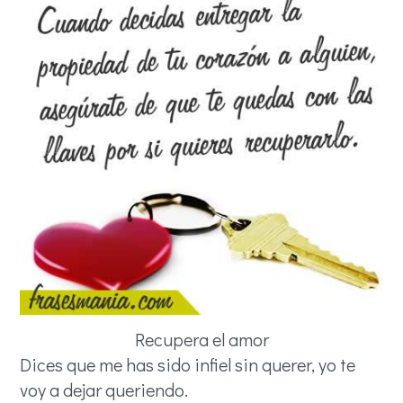
Recupera el amor
Dices que me has sido infiel sin querer, yo te
voy a dejar queriendo.