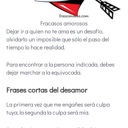
Fracasos amorosos
Dejar ir a quien no te ama es un desafío,
olvidarlo un imposible que sólo el paso del
tiempo lo hace realidad.
Para encontrar a la persona indicada, debes
dejar marchar a la equivocada.
Frases cortas del desamor
La primera vez que me engañes será culpa
tuya; la segunda la culpa será mía.