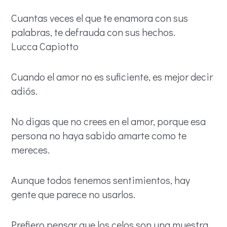
Cuantas veces el que te enamora con sus
palabras, te defrauda con sus hechos.
Lucca Capiotto
Cuando el amor no es suficiente, es mejor decir
adiós.
No digas que no crees en el amor, porque esa
persona no haya sabido amarte como te
mereces.
Aunque todos tenemos sentimientos, hay
gente que parece no usarlos.
Prefiero pensar que los celos son una muestra