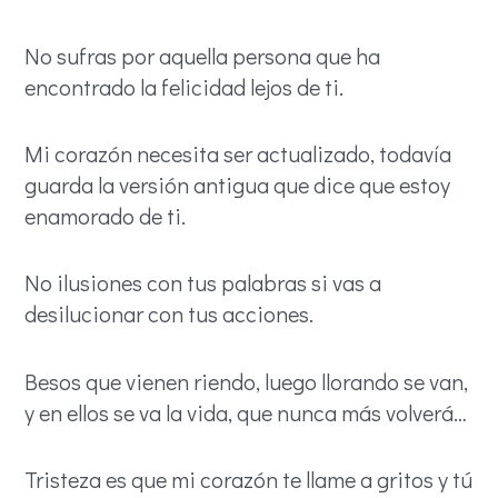
No sufras por aquella persona que ha
encontrado la felicidad lejos de ti.
Mi corazón necesita ser actualizado, todavía
guarda la versión antigua que dice que estoy
enamorado de ti.
No ilusiones con tus palabras si vas a
desilucionar con tus acciones.
Besos que vienen riendo, luego llorando se van,
y en ellos se va la vida, que nunca más volverá…
Tristeza es que mi corazón te llame a gritos y tú