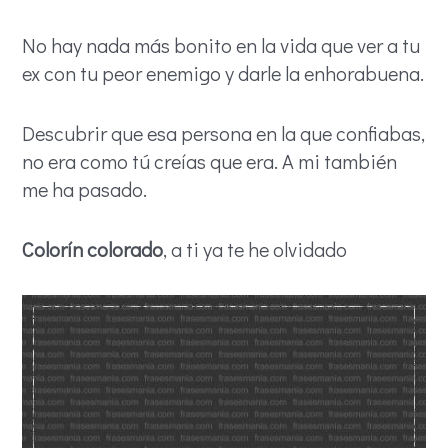
No hay nada más bonito en la vida que ver a tu
ex con tu peor enemigo y darle la enhorabuena.
Descubrir que esa persona en la que confiabas,
no era como tú creías que era. A mi también
me ha pasado.
Colorín colorado
, a ti ya te he olvidado