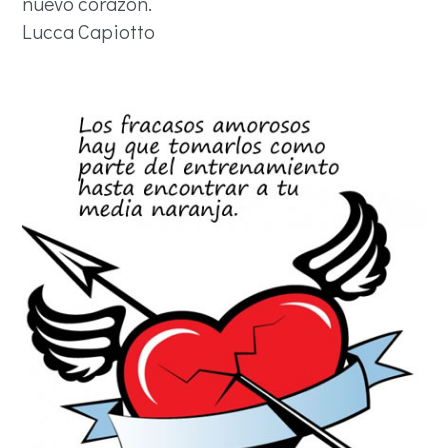
nuevo corazón.
Lucca Capiotto