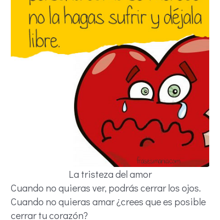
La tristeza del amor
Cuando no quieras ver, podrás cerrar los ojos.
Cuando no quieras amar ¿crees que es posible
cerrar tu corazón?