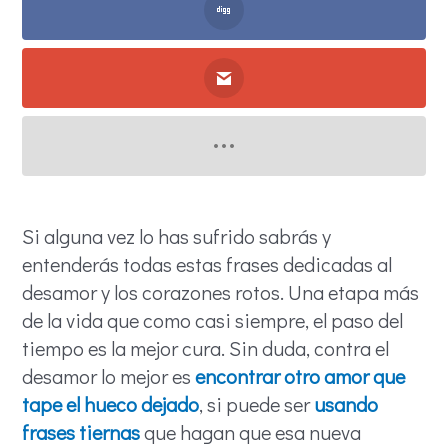
Si alguna vez lo has sufrido sabrás y
entenderás todas estas frases dedicadas al
desamor y los corazones rotos. Una etapa más
de la vida que como casi siempre, el paso del
tiempo es la mejor cura. Sin duda, contra el
desamor lo mejor es
encontrar otro amor que
tape el hueco dejado
, si puede ser
usando
frases tiernas
que hagan que esa nueva