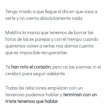
Tengo miedo a que llegue el día en que vaya a
verte y no sienta absolutamente nada.
Maldita la manía que tenemos de borrar las
fotos de las ex parejas y con el tiempo cuando
queremos volver a verlas nos damos cuenta
que es imposible recuperarlas.
Te
han roto el corazón
, pero no las piernas ni el
cerebro para seguir adelante.
Todas las relaciones empiezan con un
temeroso podemos hablar y
terminan con un
triste tenemos que hablar
.