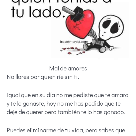
Mal de amores
No llores por quien ríe sin ti.
Igual que en su día no me pediste que te amara
y te lo ganaste, hoy no me has pedido que te
deje de querer pero también te lo has ganado.
Puedes eliminarme de tu vida, pero sabes que