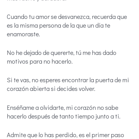
Cuando tu amor se desvanezca, recuerda que
es la misma persona de la que un día te
enamoraste.
No he dejado de quererte, tú me has dado
motivos para no hacerlo.
Si te vas, no esperes encontrar la puerta de mi
corazón abierta si decides volver.
Enséñame a olvidarte, mi corazón no sabe
hacerlo después de tanto tiempo junto a ti.
Admite que lo has perdido, es el primer paso