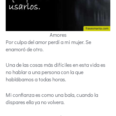
Amores
Por culpa del amor perdí a mi mujer. Se
enamoró de otro.
Una de las cosas más difíciles en esta vida es
no hablar a una persona con la que
hablábamos a todas horas.
Mi confianza es como una bala, cuando la
dispares ella ya no volvera.