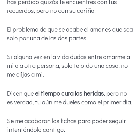
has perdido quizás te encuentres con tus
recuerdos, pero no con su cariño.
El problema de que se acabe el amor es que sea
solo por una de las dos partes.
Si alguna vez en la vida dudas entre amarme a
mi o a otra persona, solo te pido una cosa, no
me elijas a mi.
Dicen que
el tiempo cura las heridas
, pero no
es verdad, tu aún me dueles como el primer día.
Se me acabaron las fichas para poder seguir
intentándolo contigo.