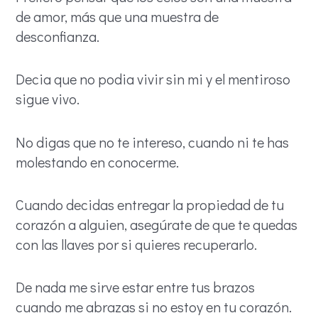
de amor, más que una muestra de
desconfianza.
Decia que no podia vivir sin mi y el mentiroso
sigue vivo.
No digas que no te intereso, cuando ni te has
molestando en conocerme.
Cuando decidas entregar la propiedad de tu
corazón a alguien, asegúrate de que te quedas
con las llaves por si quieres recuperarlo.
De nada me sirve estar entre tus brazos
cuando me abrazas si no estoy en tu corazón.