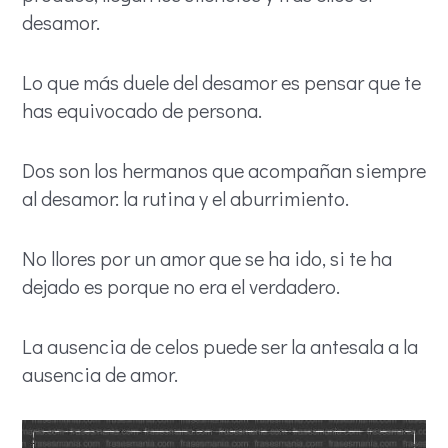
desamor.
Lo que más duele del desamor es pensar que te
has equivocado de persona.
Dos son los hermanos que acompañan siempre
al desamor: la rutina y el aburrimiento.
No llores por un amor que se ha ido, si te ha
dejado es porque no era el verdadero.
La ausencia de celos puede ser la antesala a la
ausencia de amor.