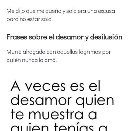
Me dijo que me quería y solo era una excusa
para no estar sola.
Frases sobre el desamor y desilusión
Murió ahogada con aquellas lagrimas por
quién nunca la amó.