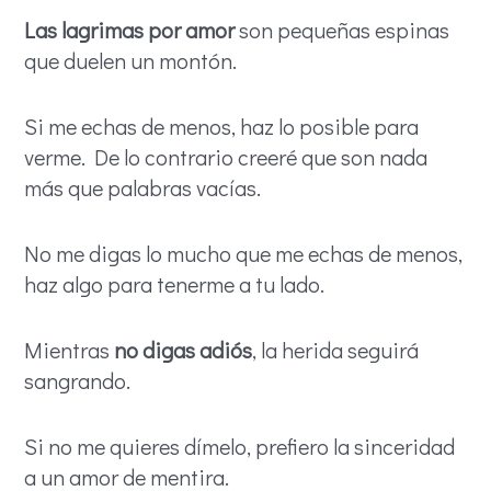
Las lagrimas por amor
son pequeñas espinas
que duelen un montón.
Si me echas de menos, haz lo posible para
verme. De lo contrario creeré que son nada
más que palabras vacías.
No me digas lo mucho que me echas de menos,
haz algo para tenerme a tu lado.
Mientras
no digas adiós
, la herida seguirá
sangrando.
Si no me quieres dímelo, prefiero la sinceridad
a un amor de mentira.