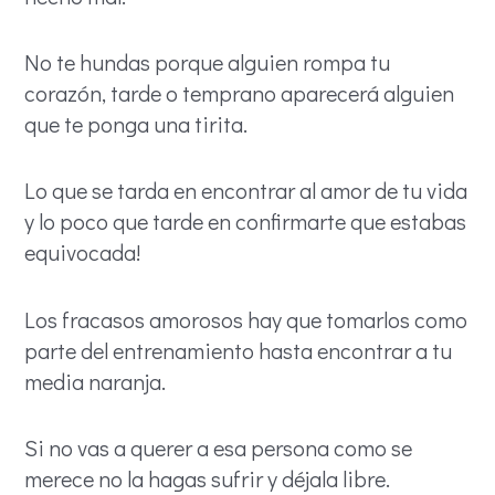
No te hundas porque alguien rompa tu
corazón, tarde o temprano aparecerá alguien
que te ponga una tirita.
Lo que se tarda en encontrar al amor de tu vida
y lo poco que tarde en confirmarte que estabas
equivocada!
Los fracasos amorosos hay que tomarlos como
parte del entrenamiento hasta encontrar a tu
media naranja.
Si no vas a querer a esa persona como se
merece no la hagas sufrir y déjala libre.