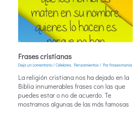
Frases cristianas
Deja un comentario
/
Célebres
,
Pensamientos
/ Por
frasesmania
La religión cristiana nos ha dejado en la
Biblia innumerables frases con las que
puedes estar o no de acuerdo. Te
mostramos algunas de las más famosas
Frases