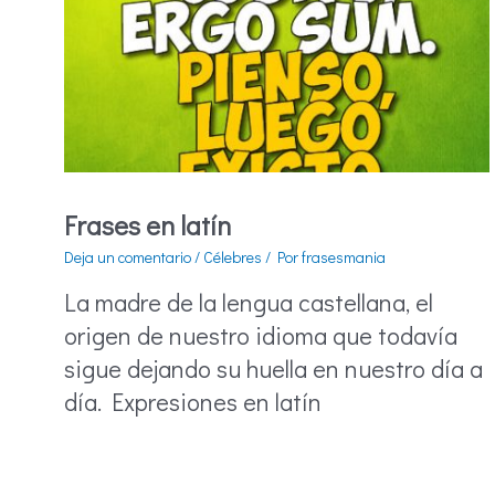
Frases en latín
Deja un comentario
/
Célebres
/ Por
frasesmania
La madre de la lengua castellana, el
origen de nuestro idioma que todavía
sigue dejando su huella en nuestro día a
día. Expresiones en latín