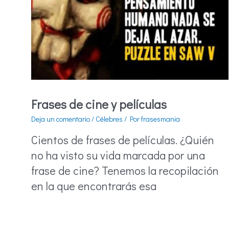
Frases de cine y películas
Deja un comentario
/
Célebres
/ Por
frasesmania
Cientos de frases de películas. ¿Quién
no ha visto su vida marcada por una
frase de cine? Tenemos la recopilación
en la que encontrarás esa