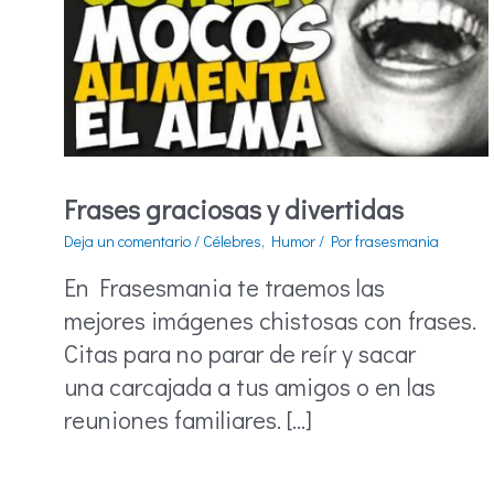
Frases graciosas y divertidas
Deja un comentario
/
Célebres
,
Humor
/ Por
frasesmania
En Frasesmania te traemos las
mejores imágenes chistosas con frases.
Citas para no parar de reír y sacar
una carcajada a tus amigos o en las
reuniones familiares. […]