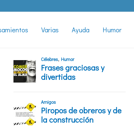
samientos
Varias
Ayuda
Humor